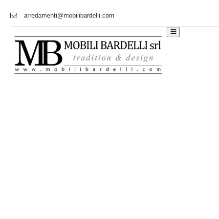
arredamenti@mobilibardelli.com