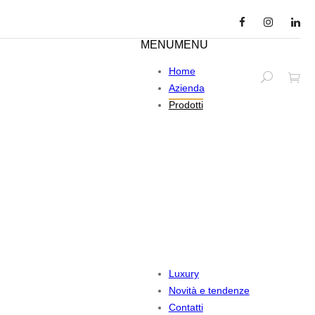
MENU
MENU
Home
Azienda
Prodotti
Luxury
Novità e tendenze
Contatti