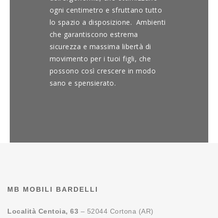
ogni centimetro e sfruttano tutto
lo spazio a disposizione. Ambienti
che garantiscono estrema
sicurezza e massima libertà di
movimento per i tuoi figli, che
possono così crescere in modo
sano e spensierato.
MB MOBILI BARDELLI
Località Centoia, 63
– 52044 Cortona (AR)