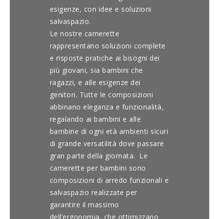
esigenze, con idee e soluzioni
salvaspazio.
Le nostre camerette
rappresentano soluzioni complete
e risposte pratiche ai bisogni dei
più giovani, sia bambini che
ragazzi, e alle esigenze dei
genitori. Tutte le composizioni
abbinano eleganza e funzionalità,
regalando ai bambini e alle
bambine di ogni età ambienti sicuri
di grande versatilità dove passare
gran parte della giornata. Le
camerette per bambini sono
composizioni di arredo funzionali e
salvaspazio realizzate per
garantire il massimo
dell’ergonomia, che ottimizzano