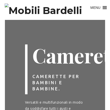
MENU
Cameret
CAMERETTE PER
BAMBINI E
BAMBINE.
Versatili e multifunzionali in modo
da soddisfare tutti i gusti e